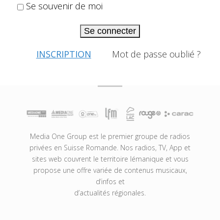
Se souvenir de moi
Se connecter
INSCRIPTION
Mot de passe oublié ?
Media One Group est le premier groupe de radios
privées en Suisse Romande. Nos radios, TV, App et
sites web couvrent le territoire lémanique et vous
propose une offre variée de contenus musicaux,
d’infos et
d’actualités régionales.