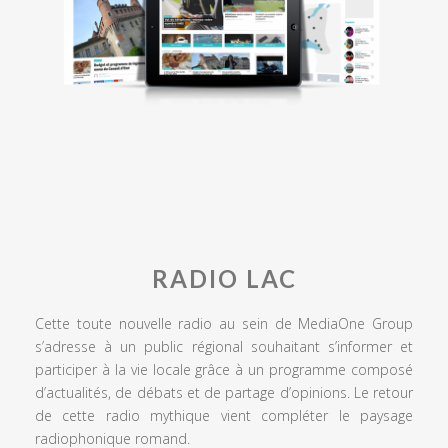
RADIO LAC
Cette toute nouvelle radio au sein de MediaOne Group
s’adresse à un public régional souhaitant s’informer et
participer à la vie locale grâce à un programme composé
d’actualités, de débats et de partage d’opinions. Le retour
de cette radio mythique vient compléter le paysage
radiophonique romand.