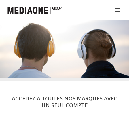
ACCÉDEZ À TOUTES NOS MARQUES AVEC
UN SEUL COMPTE