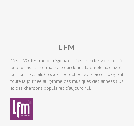
LFM
C’est VOTRE radio régionale. Des rendez-vous d’info
quotidiens et une matinale qui donne la parole aux invités
qui font l’actualité locale. Le tout en vous accompagnant
toute la journée au rythme des musiques des années 80’s
et des chansons populaires d’aujourd’hui.