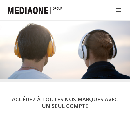
ACCÉDEZ À TOUTES NOS MARQUES AVEC
UN SEUL COMPTE