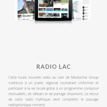
RADIO LAC
Cette toute nouvelle radio au sein de MediaOne Group
s’adresse à un public régional souhaitant s’informer et
participer à la vie locale grâce à un programme composé
d’actualités, de débats et de partage d’opinions. Le retour
de cette radio mythique vient compléter le paysage
radiophonique romand.