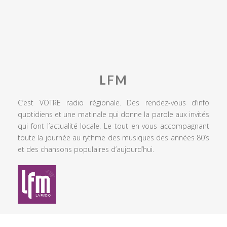
LFM
C’est VOTRE radio régionale. Des rendez-vous d’info
quotidiens et une matinale qui donne la parole aux invités
qui font l’actualité locale. Le tout en vous accompagnant
toute la journée au rythme des musiques des années 80’s
et des chansons populaires d’aujourd’hui.