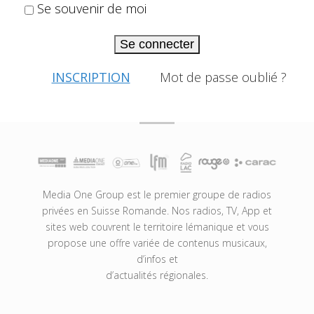
Se souvenir de moi
Se connecter
INSCRIPTION
Mot de passe oublié ?
Media One Group est le premier groupe de radios
privées en Suisse Romande. Nos radios, TV, App et
sites web couvrent le territoire lémanique et vous
propose une offre variée de contenus musicaux,
d’infos et
d’actualités régionales.