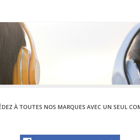
ÉDEZ À TOUTES NOS MARQUES AVEC UN SEUL CO