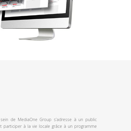
u sein de MediaOne Group s’adresse à un public
et participer à la vie locale grâce à un programme