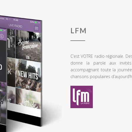
LFM
C’est VOTRE radio régionale. De
donne la parole aux invités
accompagnant toute la journée
chansons populaires d’aujourd’h