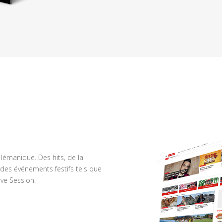
n lémanique. Des hits, de la
des événements festifs tels que
ve Session.