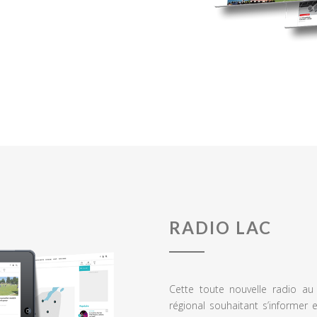
RADIO LAC
Cette toute nouvelle radio a
régional souhaitant s’informer 