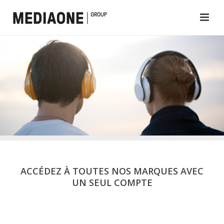
ACCÉDEZ À TOUTES NOS MARQUES AVEC
UN SEUL COMPTE