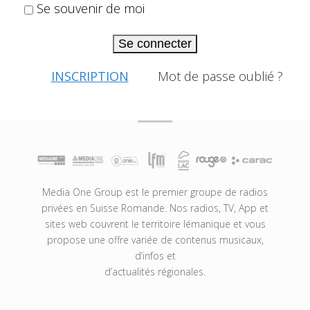
Se souvenir de moi
Se connecter
INSCRIPTION
Mot de passe oublié ?
Media One Group est le premier groupe de radios
privées en Suisse Romande. Nos radios, TV, App et
sites web couvrent le territoire lémanique et vous
propose une offre variée de contenus musicaux,
d’infos et
d’actualités régionales.