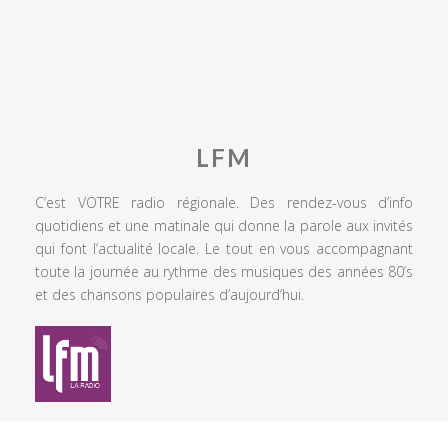
LFM
C’est VOTRE radio régionale. Des rendez-vous d’info
quotidiens et une matinale qui donne la parole aux invités
qui font l’actualité locale. Le tout en vous accompagnant
toute la journée au rythme des musiques des années 80’s
et des chansons populaires d’aujourd’hui.