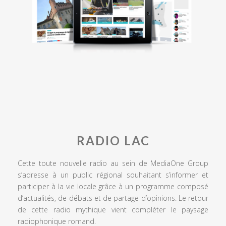
RADIO LAC
Cette toute nouvelle radio au sein de MediaOne Group
s’adresse à un public régional souhaitant s’informer et
participer à la vie locale grâce à un programme composé
d’actualités, de débats et de partage d’opinions. Le retour
de cette radio mythique vient compléter le paysage
radiophonique romand.