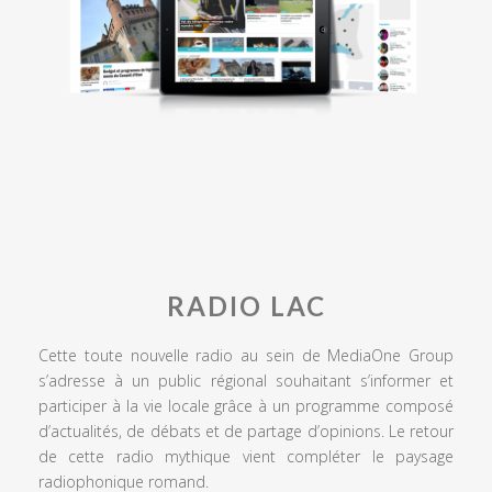
RADIO LAC
Cette toute nouvelle radio au sein de MediaOne Group
s’adresse à un public régional souhaitant s’informer et
participer à la vie locale grâce à un programme composé
d’actualités, de débats et de partage d’opinions. Le retour
de cette radio mythique vient compléter le paysage
radiophonique romand.