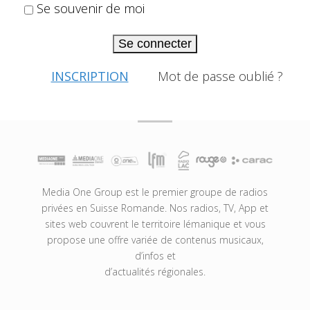
Se souvenir de moi
Se connecter
INSCRIPTION
Mot de passe oublié ?
Media One Group est le premier groupe de radios
privées en Suisse Romande. Nos radios, TV, App et
sites web couvrent le territoire lémanique et vous
propose une offre variée de contenus musicaux,
d’infos et
d’actualités régionales.