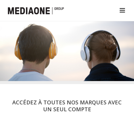
ACCÉDEZ À TOUTES NOS MARQUES AVEC
UN SEUL COMPTE