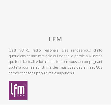
LFM
C’est VOTRE radio régionale. Des rendez-vous d’info
quotidiens et une matinale qui donne la parole aux invités
qui font l’actualité locale. Le tout en vous accompagnant
toute la journée au rythme des musiques des années 80’s
et des chansons populaires d’aujourd’hui.