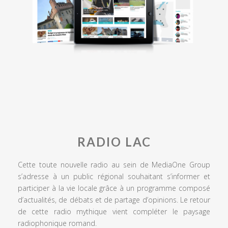
RADIO LAC
Cette toute nouvelle radio au sein de MediaOne Group
s’adresse à un public régional souhaitant s’informer et
participer à la vie locale grâce à un programme composé
d’actualités, de débats et de partage d’opinions. Le retour
de cette radio mythique vient compléter le paysage
radiophonique romand.