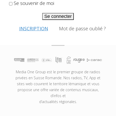
Se souvenir de moi
Se connecter
INSCRIPTION
Mot de passe oublié ?
Media One Group est le premier groupe de radios
privées en Suisse Romande. Nos radios, TV, App et
sites web couvrent le territoire lémanique et vous
propose une offre variée de contenus musicaux,
d’infos et
d’actualités régionales.