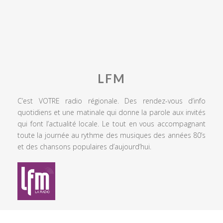
LFM
C’est VOTRE radio régionale. Des rendez-vous d’info
quotidiens et une matinale qui donne la parole aux invités
qui font l’actualité locale. Le tout en vous accompagnant
toute la journée au rythme des musiques des années 80’s
et des chansons populaires d’aujourd’hui.