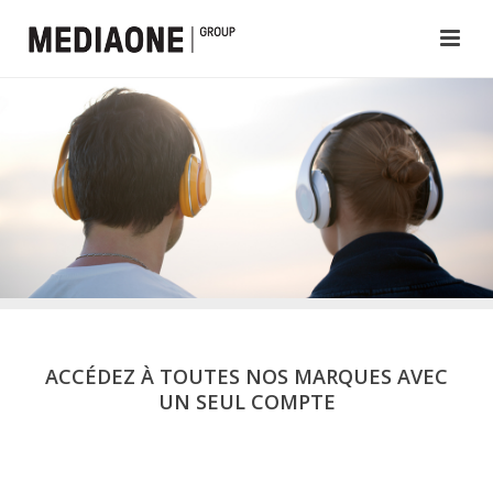
ACCÉDEZ À TOUTES NOS MARQUES AVEC
UN SEUL COMPTE