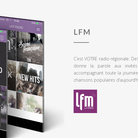
LFM
C’est VOTRE radio régionale. De
donne la parole aux invités
accompagnant toute la journée
chansons populaires d’aujourd’h