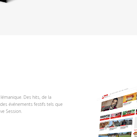
n lémanique. Des hits, de la
des événements festifs tels que
ve Session.