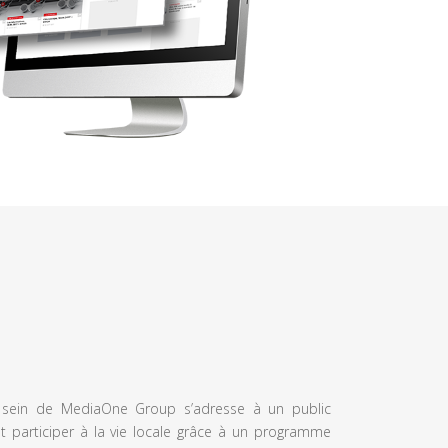
u sein de MediaOne Group s’adresse à un public
et participer à la vie locale grâce à un programme