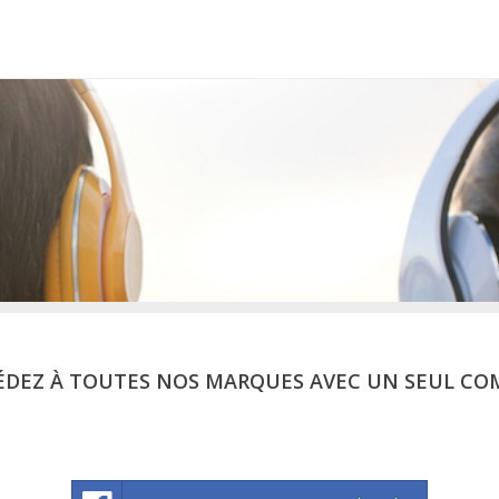
ÉDEZ À TOUTES NOS MARQUES AVEC UN SEUL CO