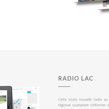
RADIO LAC
Cette toute nouvelle radio a
régional souhaitant s’informer 