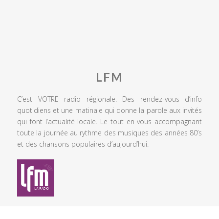
LFM
C’est VOTRE radio régionale. Des rendez-vous d’info
quotidiens et une matinale qui donne la parole aux invités
qui font l’actualité locale. Le tout en vous accompagnant
toute la journée au rythme des musiques des années 80’s
et des chansons populaires d’aujourd’hui.