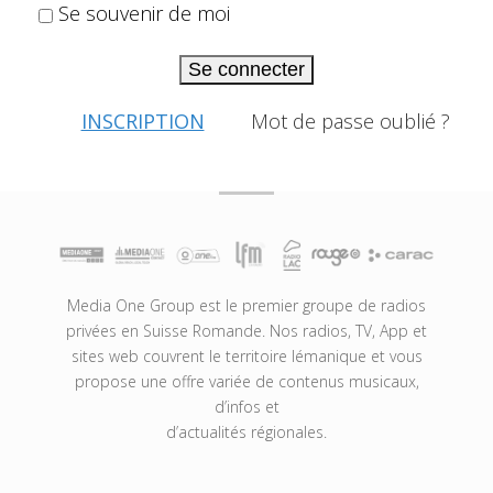
Se souvenir de moi
Se connecter
INSCRIPTION
Mot de passe oublié ?
Media One Group est le premier groupe de radios
privées en Suisse Romande. Nos radios, TV, App et
sites web couvrent le territoire lémanique et vous
propose une offre variée de contenus musicaux,
d’infos et
d’actualités régionales.