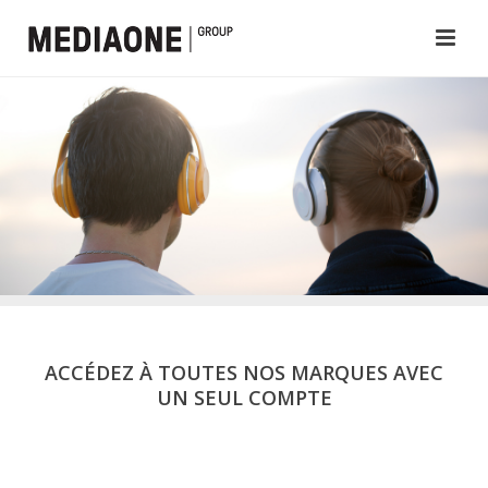
ACCÉDEZ À TOUTES NOS MARQUES AVEC
UN SEUL COMPTE