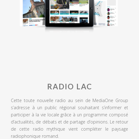
RADIO LAC
Cette toute nouvelle radio au sein de MediaOne Group
s’adresse à un public régional souhaitant s’informer et
participer à la vie locale grâce à un programme composé
d’actualités, de débats et de partage d’opinions. Le retour
de cette radio mythique vient compléter le paysage
radiophonique romand.