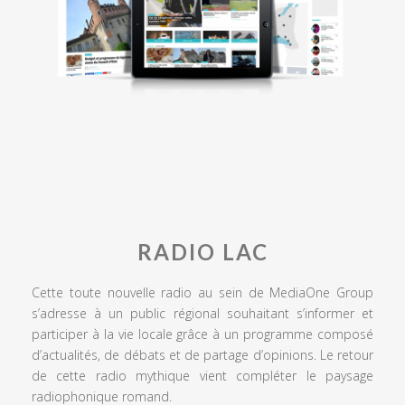
RADIO LAC
Cette toute nouvelle radio au sein de MediaOne Group
s’adresse à un public régional souhaitant s’informer et
participer à la vie locale grâce à un programme composé
d’actualités, de débats et de partage d’opinions. Le retour
de cette radio mythique vient compléter le paysage
radiophonique romand.