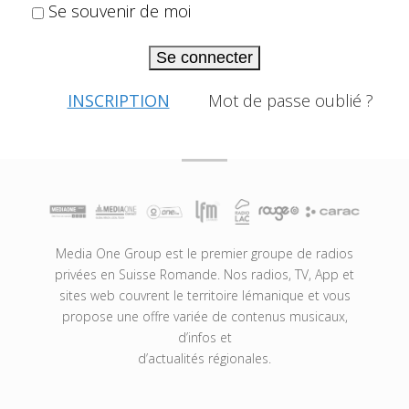
Se souvenir de moi
Se connecter
INSCRIPTION
Mot de passe oublié ?
Media One Group est le premier groupe de radios
privées en Suisse Romande. Nos radios, TV, App et
sites web couvrent le territoire lémanique et vous
propose une offre variée de contenus musicaux,
d’infos et
d’actualités régionales.