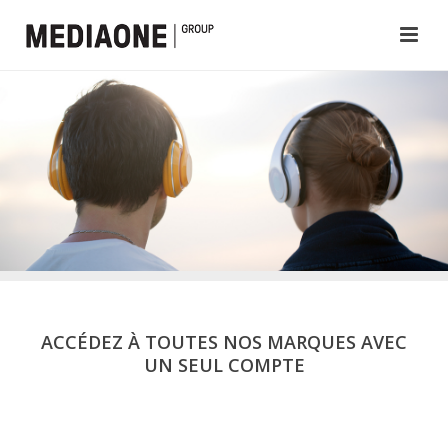
ACCÉDEZ À TOUTES NOS MARQUES AVEC
UN SEUL COMPTE