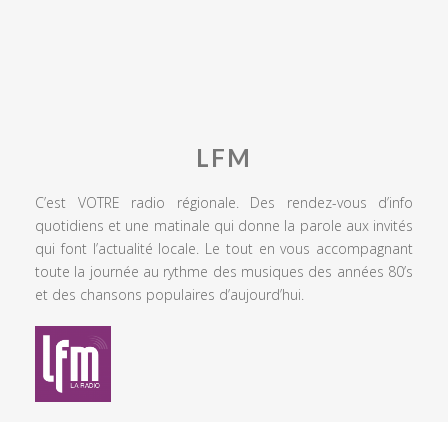
LFM
C’est VOTRE radio régionale. Des rendez-vous d’info
quotidiens et une matinale qui donne la parole aux invités
qui font l’actualité locale. Le tout en vous accompagnant
toute la journée au rythme des musiques des années 80’s
et des chansons populaires d’aujourd’hui.