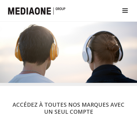
ACCÉDEZ À TOUTES NOS MARQUES AVEC
UN SEUL COMPTE