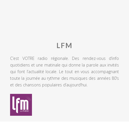
LFM
C’est VOTRE radio régionale. Des rendez-vous d’info
quotidiens et une matinale qui donne la parole aux invités
qui font l’actualité locale. Le tout en vous accompagnant
toute la journée au rythme des musiques des années 80’s
et des chansons populaires d’aujourd’hui.