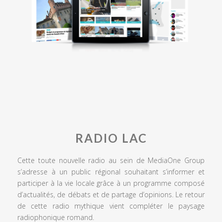
RADIO LAC
Cette toute nouvelle radio au sein de MediaOne Group
s’adresse à un public régional souhaitant s’informer et
participer à la vie locale grâce à un programme composé
d’actualités, de débats et de partage d’opinions. Le retour
de cette radio mythique vient compléter le paysage
radiophonique romand.