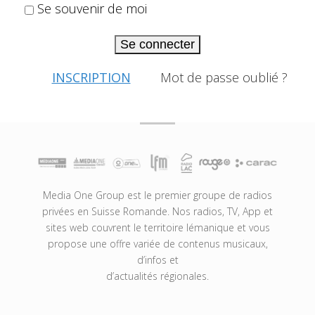
Se souvenir de moi
Se connecter
INSCRIPTION
Mot de passe oublié ?
Media One Group est le premier groupe de radios
privées en Suisse Romande. Nos radios, TV, App et
sites web couvrent le territoire lémanique et vous
propose une offre variée de contenus musicaux,
d’infos et
d’actualités régionales.