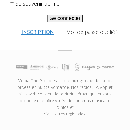
Se souvenir de moi
Se connecter
INSCRIPTION
Mot de passe oublié ?
Media One Group est le premier groupe de radios
privées en Suisse Romande. Nos radios, TV, App et
sites web couvrent le territoire lémanique et vous
propose une offre variée de contenus musicaux,
d’infos et
d’actualités régionales.