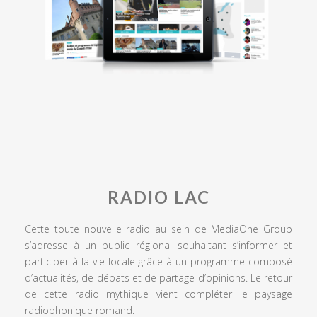
RADIO LAC
Cette toute nouvelle radio au sein de MediaOne Group
s’adresse à un public régional souhaitant s’informer et
participer à la vie locale grâce à un programme composé
d’actualités, de débats et de partage d’opinions. Le retour
de cette radio mythique vient compléter le paysage
radiophonique romand.