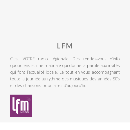
LFM
C’est VOTRE radio régionale. Des rendez-vous d’info
quotidiens et une matinale qui donne la parole aux invités
qui font l’actualité locale. Le tout en vous accompagnant
toute la journée au rythme des musiques des années 80’s
et des chansons populaires d’aujourd’hui.