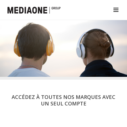
ACCÉDEZ À TOUTES NOS MARQUES AVEC
UN SEUL COMPTE