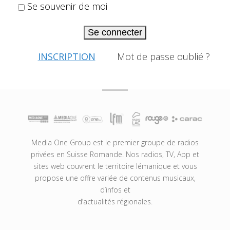
Se souvenir de moi
Se connecter
INSCRIPTION
Mot de passe oublié ?
Media One Group est le premier groupe de radios
privées en Suisse Romande. Nos radios, TV, App et
sites web couvrent le territoire lémanique et vous
propose une offre variée de contenus musicaux,
d’infos et
d’actualités régionales.