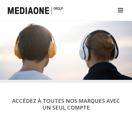
ACCÉDEZ À TOUTES NOS MARQUES AVEC
UN SEUL COMPTE