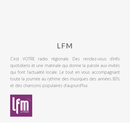
LFM
C’est VOTRE radio régionale. Des rendez-vous d’info
quotidiens et une matinale qui donne la parole aux invités
qui font l’actualité locale. Le tout en vous accompagnant
toute la journée au rythme des musiques des années 80’s
et des chansons populaires d’aujourd’hui.