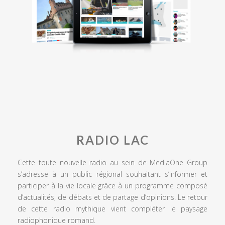
RADIO LAC
Cette toute nouvelle radio au sein de MediaOne Group
s’adresse à un public régional souhaitant s’informer et
participer à la vie locale grâce à un programme composé
d’actualités, de débats et de partage d’opinions. Le retour
de cette radio mythique vient compléter le paysage
radiophonique romand.