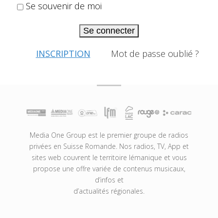
Se souvenir de moi
Se connecter
INSCRIPTION
Mot de passe oublié ?
Media One Group est le premier groupe de radios
privées en Suisse Romande. Nos radios, TV, App et
sites web couvrent le territoire lémanique et vous
propose une offre variée de contenus musicaux,
d’infos et
d’actualités régionales.