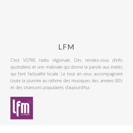
LFM
C’est VOTRE radio régionale. Des rendez-vous d’info
quotidiens et une matinale qui donne la parole aux invités
qui font l’actualité locale. Le tout en vous accompagnant
toute la journée au rythme des musiques des années 80’s
et des chansons populaires d’aujourd’hui.