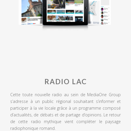
RADIO LAC
Cette toute nouvelle radio au sein de MediaOne Group
s’adresse à un public régional souhaitant s’informer et
participer à la vie locale grâce à un programme composé
d’actualités, de débats et de partage d’opinions. Le retour
de cette radio mythique vient compléter le paysage
radiophonique romand.