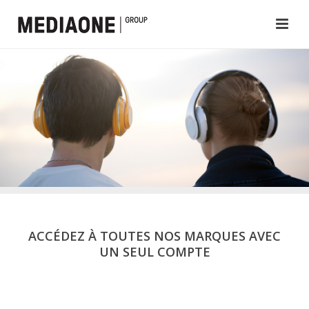
ACCÉDEZ À TOUTES NOS MARQUES AVEC
UN SEUL COMPTE