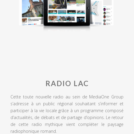
RADIO LAC
Cette toute nouvelle radio au sein de MediaOne Group
s’adresse à un public régional souhaitant s’informer et
participer à la vie locale grâce à un programme composé
d’actualités, de débats et de partage d’opinions. Le retour
de cette radio mythique vient compléter le paysage
radiophonique romand.