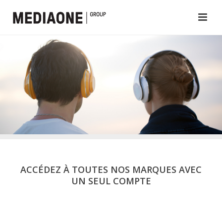
ACCÉDEZ À TOUTES NOS MARQUES AVEC
UN SEUL COMPTE