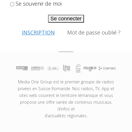
Se souvenir de moi
Se connecter
INSCRIPTION
Mot de passe oublié ?
Media One Group est le premier groupe de radios
privées en Suisse Romande. Nos radios, TV, App et
sites web couvrent le territoire lémanique et vous
propose une offre variée de contenus musicaux,
d’infos et
d’actualités régionales.