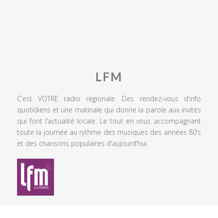
LFM
C’est VOTRE radio régionale. Des rendez-vous d’info
quotidiens et une matinale qui donne la parole aux invités
qui font l’actualité locale. Le tout en vous accompagnant
toute la journée au rythme des musiques des années 80’s
et des chansons populaires d’aujourd’hui.