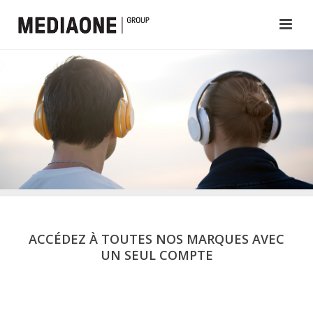
ACCÉDEZ À TOUTES NOS MARQUES AVEC
UN SEUL COMPTE