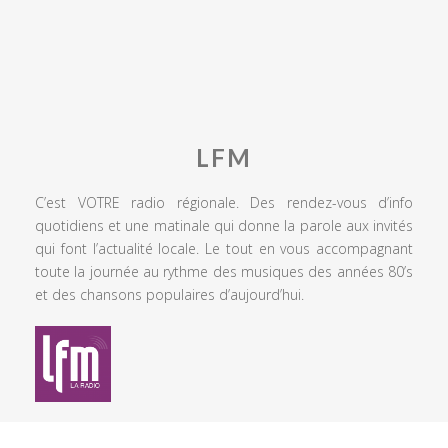
LFM
C’est VOTRE radio régionale. Des rendez-vous d’info
quotidiens et une matinale qui donne la parole aux invités
qui font l’actualité locale. Le tout en vous accompagnant
toute la journée au rythme des musiques des années 80’s
et des chansons populaires d’aujourd’hui.