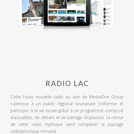
RADIO LAC
Cette toute nouvelle radio au sein de MediaOne Group
s’adresse à un public régional souhaitant s’informer et
participer à la vie locale grâce à un programme composé
d’actualités, de débats et de partage d’opinions. Le retour
de cette radio mythique vient compléter le paysage
radiophonique romand.