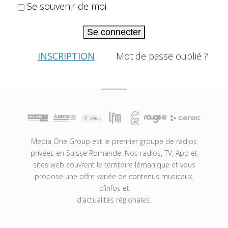
Se souvenir de moi
Se connecter
INSCRIPTION
Mot de passe oublié ?
Media One Group est le premier groupe de radios
privées en Suisse Romande. Nos radios, TV, App et
sites web couvrent le territoire lémanique et vous
propose une offre variée de contenus musicaux,
d’infos et
d’actualités régionales.