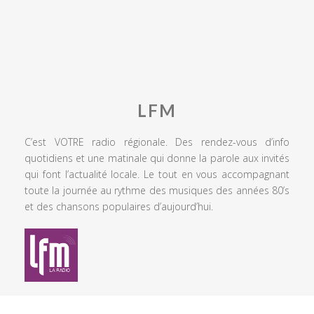
LFM
C’est VOTRE radio régionale. Des rendez-vous d’info
quotidiens et une matinale qui donne la parole aux invités
qui font l’actualité locale. Le tout en vous accompagnant
toute la journée au rythme des musiques des années 80’s
et des chansons populaires d’aujourd’hui.