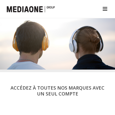
ACCÉDEZ À TOUTES NOS MARQUES AVEC
UN SEUL COMPTE