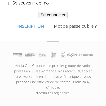
Se souvenir de moi
Se connecter
INSCRIPTION
Mot de passe oublié ?
Media One Group est le premier groupe de radios
privées en Suisse Romande. Nos radios, TV, App et
sites web couvrent le territoire lémanique et vous
propose une offre variée de contenus musicaux,
d’infos et
d’actualités régionales.