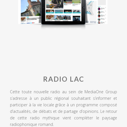
RADIO LAC
Cette toute nouvelle radio au sein de MediaOne Group
s’adresse à un public régional souhaitant s’informer et
participer à la vie locale grâce à un programme composé
d’actualités, de débats et de partage d’opinions. Le retour
de cette radio mythique vient compléter le paysage
radiophonique romand.