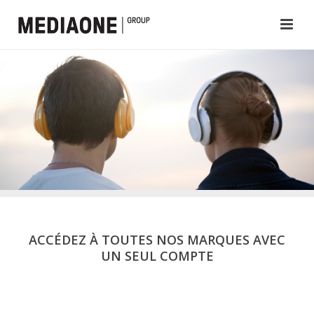
ACCÉDEZ À TOUTES NOS MARQUES AVEC
UN SEUL COMPTE