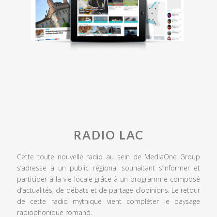
RADIO LAC
Cette toute nouvelle radio au sein de MediaOne Group
s’adresse à un public régional souhaitant s’informer et
participer à la vie locale grâce à un programme composé
d’actualités, de débats et de partage d’opinions. Le retour
de cette radio mythique vient compléter le paysage
radiophonique romand.