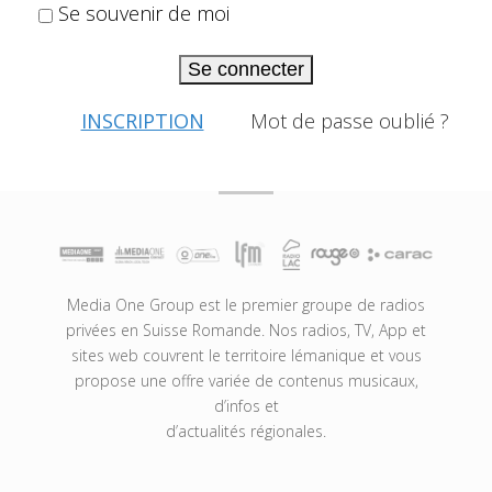
Se souvenir de moi
Se connecter
INSCRIPTION
Mot de passe oublié ?
Media One Group est le premier groupe de radios
privées en Suisse Romande. Nos radios, TV, App et
sites web couvrent le territoire lémanique et vous
propose une offre variée de contenus musicaux,
d’infos et
d’actualités régionales.