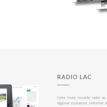
RADIO LAC
Cette toute nouvelle radio a
régional souhaitant s’informer 