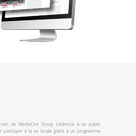
u sein de MediaOne Group s’adresse à un public
et participer à la vie locale grâce à un programme