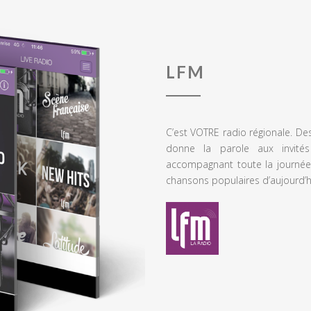
LFM
C’est VOTRE radio régionale. De
donne la parole aux invités
accompagnant toute la journée
chansons populaires d’aujourd’h