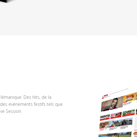
n lémanique. Des hits, de la
des événements festifs tels que
ve Session.