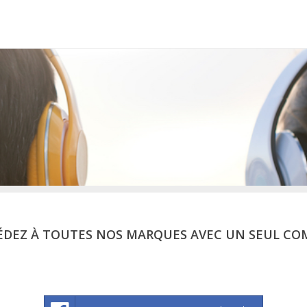
ÉDEZ À TOUTES NOS MARQUES AVEC UN SEUL CO