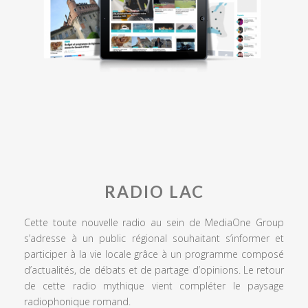
RADIO LAC
Cette toute nouvelle radio au sein de MediaOne Group
s’adresse à un public régional souhaitant s’informer et
participer à la vie locale grâce à un programme composé
d’actualités, de débats et de partage d’opinions. Le retour
de cette radio mythique vient compléter le paysage
radiophonique romand.