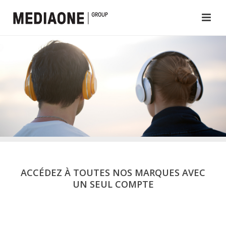
ACCÉDEZ À TOUTES NOS MARQUES AVEC
UN SEUL COMPTE