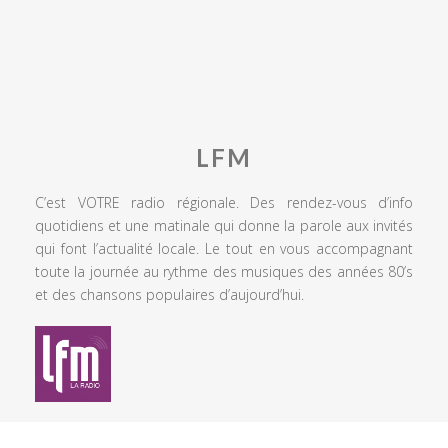
LFM
C’est VOTRE radio régionale. Des rendez-vous d’info
quotidiens et une matinale qui donne la parole aux invités
qui font l’actualité locale. Le tout en vous accompagnant
toute la journée au rythme des musiques des années 80’s
et des chansons populaires d’aujourd’hui.