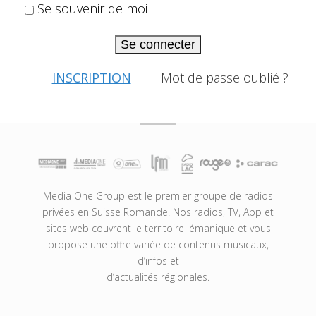
Se souvenir de moi
Se connecter
INSCRIPTION
Mot de passe oublié ?
Media One Group est le premier groupe de radios
privées en Suisse Romande. Nos radios, TV, App et
sites web couvrent le territoire lémanique et vous
propose une offre variée de contenus musicaux,
d’infos et
d’actualités régionales.