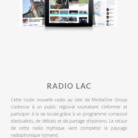
RADIO LAC
Cette toute nouvelle radio au sein de MediaOne Group
s’adresse à un public régional souhaitant s’informer et
participer à la vie locale grâce à un programme composé
d’actualités, de débats et de partage d’opinions. Le retour
de cette radio mythique vient compléter le paysage
radiophonique romand.