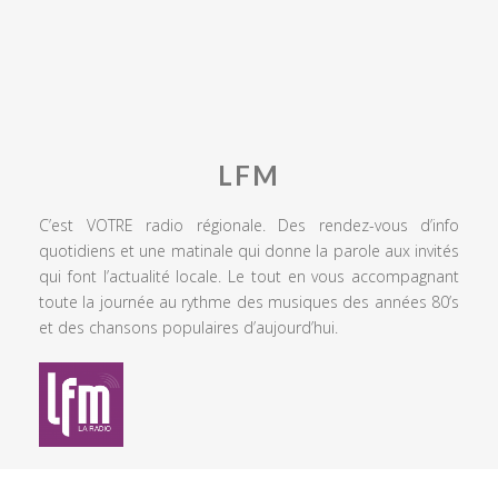
LFM
C’est VOTRE radio régionale. Des rendez-vous d’info
quotidiens et une matinale qui donne la parole aux invités
qui font l’actualité locale. Le tout en vous accompagnant
toute la journée au rythme des musiques des années 80’s
et des chansons populaires d’aujourd’hui.