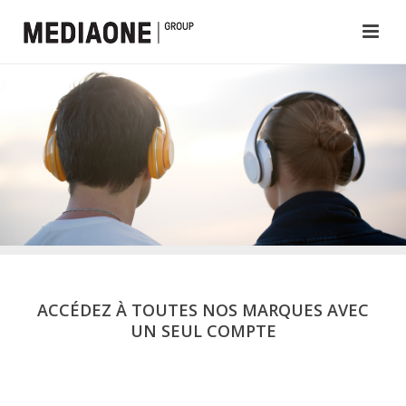
ACCÉDEZ À TOUTES NOS MARQUES AVEC
UN SEUL COMPTE