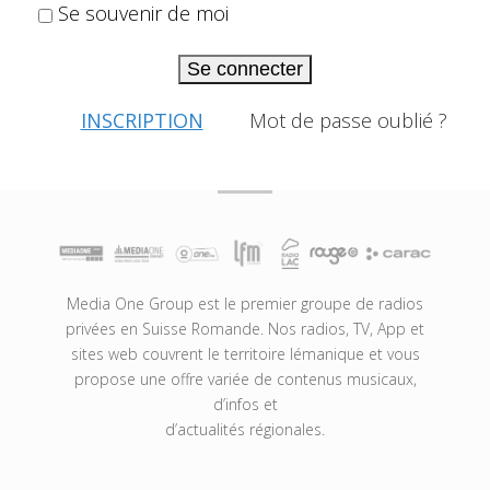
Se souvenir de moi
Se connecter
INSCRIPTION
Mot de passe oublié ?
Media One Group est le premier groupe de radios
privées en Suisse Romande. Nos radios, TV, App et
sites web couvrent le territoire lémanique et vous
propose une offre variée de contenus musicaux,
d’infos et
d’actualités régionales.