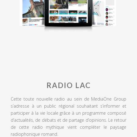
RADIO LAC
Cette toute nouvelle radio au sein de MediaOne Group
s’adresse à un public régional souhaitant s’informer et
participer à la vie locale grâce à un programme composé
d’actualités, de débats et de partage d’opinions. Le retour
de cette radio mythique vient compléter le paysage
radiophonique romand.