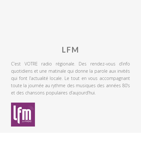
LFM
C’est VOTRE radio régionale. Des rendez-vous d’info
quotidiens et une matinale qui donne la parole aux invités
qui font l’actualité locale. Le tout en vous accompagnant
toute la journée au rythme des musiques des années 80’s
et des chansons populaires d’aujourd’hui.