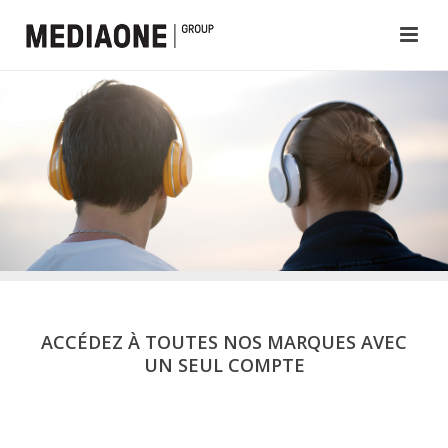
ACCÉDEZ À TOUTES NOS MARQUES AVEC
UN SEUL COMPTE