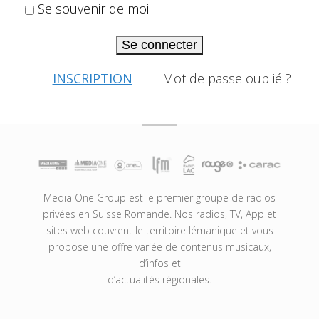
Se souvenir de moi
Se connecter
INSCRIPTION
Mot de passe oublié ?
Media One Group est le premier groupe de radios
privées en Suisse Romande. Nos radios, TV, App et
sites web couvrent le territoire lémanique et vous
propose une offre variée de contenus musicaux,
d’infos et
d’actualités régionales.