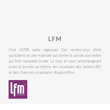
LFM
C’est VOTRE radio régionale. Des rendez-vous d’info
quotidiens et une matinale qui donne la parole aux invités
qui font l’actualité locale. Le tout en vous accompagnant
toute la journée au rythme des musiques des années 80’s
et des chansons populaires d’aujourd’hui.