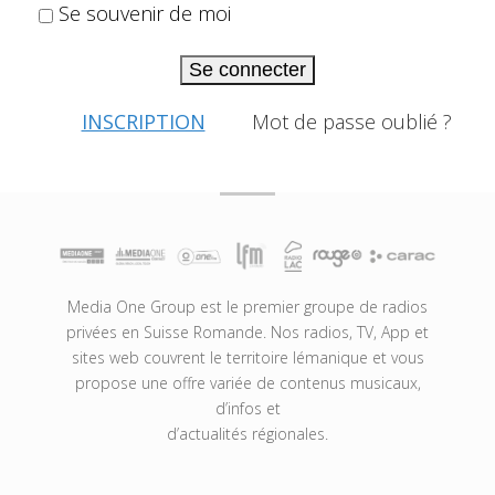
Se souvenir de moi
Se connecter
INSCRIPTION
Mot de passe oublié ?
Media One Group est le premier groupe de radios
privées en Suisse Romande. Nos radios, TV, App et
sites web couvrent le territoire lémanique et vous
propose une offre variée de contenus musicaux,
d’infos et
d’actualités régionales.