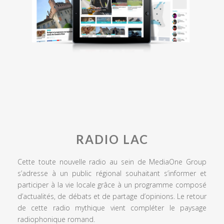
RADIO LAC
Cette toute nouvelle radio au sein de MediaOne Group
s’adresse à un public régional souhaitant s’informer et
participer à la vie locale grâce à un programme composé
d’actualités, de débats et de partage d’opinions. Le retour
de cette radio mythique vient compléter le paysage
radiophonique romand.