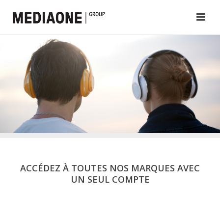
ACCÉDEZ À TOUTES NOS MARQUES AVEC
UN SEUL COMPTE