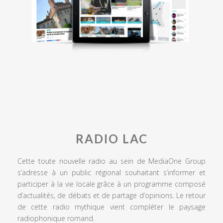
RADIO LAC
Cette toute nouvelle radio au sein de MediaOne Group
s’adresse à un public régional souhaitant s’informer et
participer à la vie locale grâce à un programme composé
d’actualités, de débats et de partage d’opinions. Le retour
de cette radio mythique vient compléter le paysage
radiophonique romand.