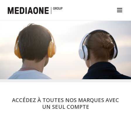
ACCÉDEZ À TOUTES NOS MARQUES AVEC
UN SEUL COMPTE