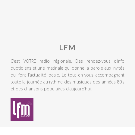
LFM
C’est VOTRE radio régionale. Des rendez-vous d’info
quotidiens et une matinale qui donne la parole aux invités
qui font l’actualité locale. Le tout en vous accompagnant
toute la journée au rythme des musiques des années 80’s
et des chansons populaires d’aujourd’hui.