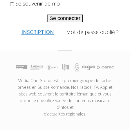
Se souvenir de moi
Se connecter
INSCRIPTION
Mot de passe oublié ?
Media One Group est le premier groupe de radios
privées en Suisse Romande. Nos radios, TV, App et
sites web couvrent le territoire lémanique et vous
propose une offre variée de contenus musicaux,
d’infos et
d’actualités régionales.