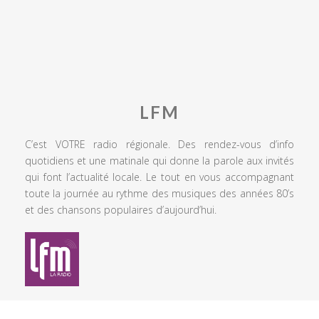
LFM
C’est VOTRE radio régionale. Des rendez-vous d’info
quotidiens et une matinale qui donne la parole aux invités
qui font l’actualité locale. Le tout en vous accompagnant
toute la journée au rythme des musiques des années 80’s
et des chansons populaires d’aujourd’hui.