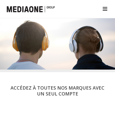
ACCÉDEZ À TOUTES NOS MARQUES AVEC
UN SEUL COMPTE