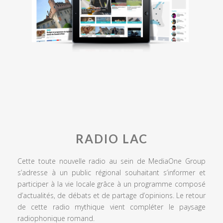
RADIO LAC
Cette toute nouvelle radio au sein de MediaOne Group
s’adresse à un public régional souhaitant s’informer et
participer à la vie locale grâce à un programme composé
d’actualités, de débats et de partage d’opinions. Le retour
de cette radio mythique vient compléter le paysage
radiophonique romand.