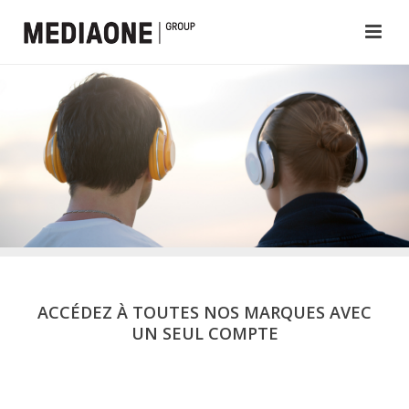
ACCÉDEZ À TOUTES NOS MARQUES AVEC
UN SEUL COMPTE