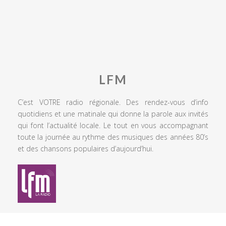
LFM
C’est VOTRE radio régionale. Des rendez-vous d’info
quotidiens et une matinale qui donne la parole aux invités
qui font l’actualité locale. Le tout en vous accompagnant
toute la journée au rythme des musiques des années 80’s
et des chansons populaires d’aujourd’hui.