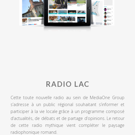
RADIO LAC
Cette toute nouvelle radio au sein de MediaOne Group
s’adresse à un public régional souhaitant s’informer et
participer à la vie locale grâce à un programme composé
d’actualités, de débats et de partage d’opinions. Le retour
de cette radio mythique vient compléter le paysage
radiophonique romand.