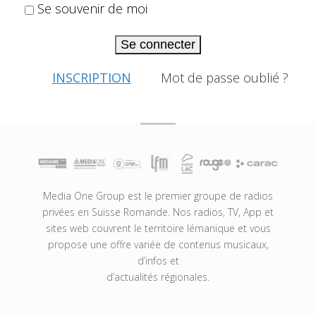
Se souvenir de moi
Se connecter
INSCRIPTION
Mot de passe oublié ?
Media One Group est le premier groupe de radios
privées en Suisse Romande. Nos radios, TV, App et
sites web couvrent le territoire lémanique et vous
propose une offre variée de contenus musicaux,
d’infos et
d’actualités régionales.