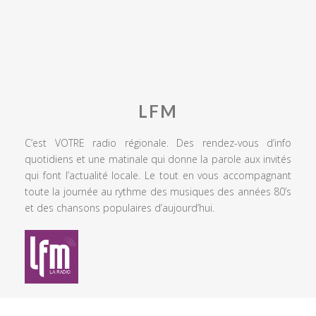
LFM
C’est VOTRE radio régionale. Des rendez-vous d’info
quotidiens et une matinale qui donne la parole aux invités
qui font l’actualité locale. Le tout en vous accompagnant
toute la journée au rythme des musiques des années 80’s
et des chansons populaires d’aujourd’hui.