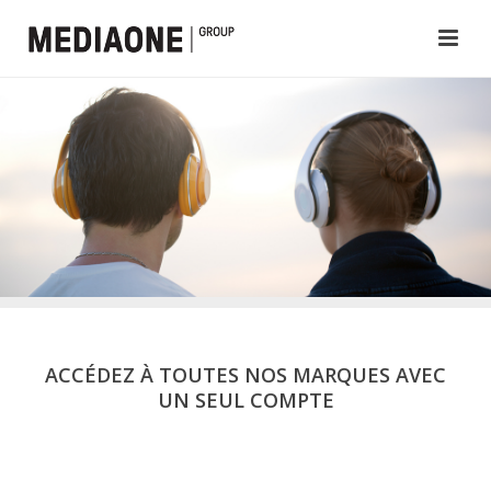
ACCÉDEZ À TOUTES NOS MARQUES AVEC
UN SEUL COMPTE