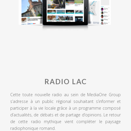
RADIO LAC
Cette toute nouvelle radio au sein de MediaOne Group
s’adresse à un public régional souhaitant s’informer et
participer à la vie locale grâce à un programme composé
d’actualités, de débats et de partage d’opinions. Le retour
de cette radio mythique vient compléter le paysage
radiophonique romand.