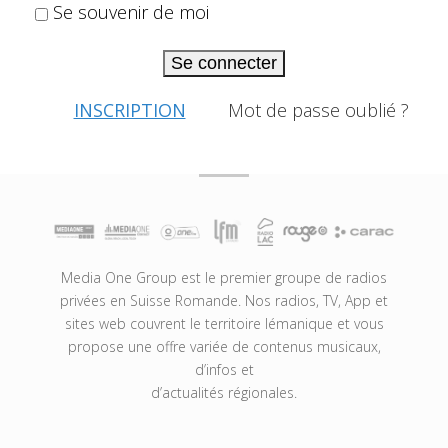
Se souvenir de moi
Se connecter
INSCRIPTION
Mot de passe oublié ?
Media One Group est le premier groupe de radios
privées en Suisse Romande. Nos radios, TV, App et
sites web couvrent le territoire lémanique et vous
propose une offre variée de contenus musicaux,
d’infos et
d’actualités régionales.