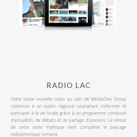
RADIO LAC
Cette toute nouvelle radio au sein de MediaOne Group
s’adresse à un public régional souhaitant s’informer et
participer à la vie locale grâce à un programme composé
d’actualités, de débats et de partage d’opinions. Le retour
de cette radio mythique vient compléter le paysage
radiophonique romand.