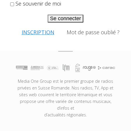
Se souvenir de moi
Se connecter
INSCRIPTION
Mot de passe oublié ?
Media One Group est le premier groupe de radios
privées en Suisse Romande. Nos radios, TV, App et
sites web couvrent le territoire lémanique et vous
propose une offre variée de contenus musicaux,
d’infos et
d’actualités régionales.