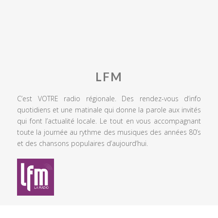
LFM
C’est VOTRE radio régionale. Des rendez-vous d’info
quotidiens et une matinale qui donne la parole aux invités
qui font l’actualité locale. Le tout en vous accompagnant
toute la journée au rythme des musiques des années 80’s
et des chansons populaires d’aujourd’hui.