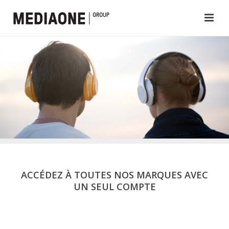
ACCÉDEZ À TOUTES NOS MARQUES AVEC
UN SEUL COMPTE