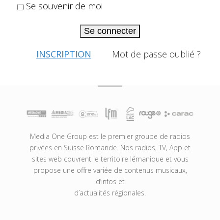
Se souvenir de moi
Se connecter
INSCRIPTION
Mot de passe oublié ?
Media One Group est le premier groupe de radios
privées en Suisse Romande. Nos radios, TV, App et
sites web couvrent le territoire lémanique et vous
propose une offre variée de contenus musicaux,
d’infos et
d’actualités régionales.