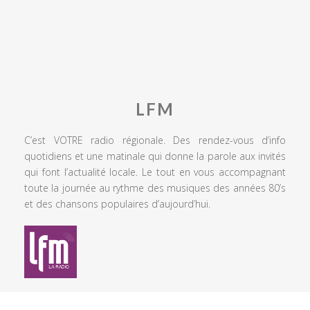
LFM
C’est VOTRE radio régionale. Des rendez-vous d’info
quotidiens et une matinale qui donne la parole aux invités
qui font l’actualité locale. Le tout en vous accompagnant
toute la journée au rythme des musiques des années 80’s
et des chansons populaires d’aujourd’hui.