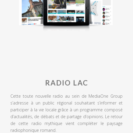
RADIO LAC
Cette toute nouvelle radio au sein de MediaOne Group
s’adresse à un public régional souhaitant s’informer et
participer à la vie locale grâce à un programme composé
d’actualités, de débats et de partage d’opinions. Le retour
de cette radio mythique vient compléter le paysage
radiophonique romand.