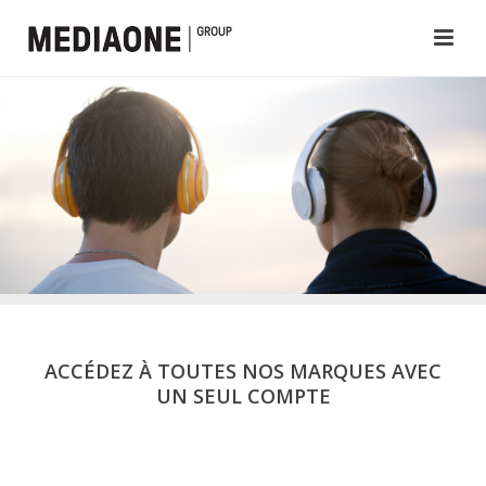
ACCÉDEZ À TOUTES NOS MARQUES AVEC
UN SEUL COMPTE