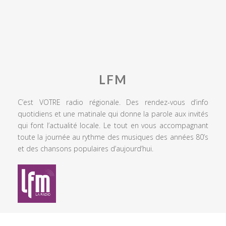
LFM
C’est VOTRE radio régionale. Des rendez-vous d’info
quotidiens et une matinale qui donne la parole aux invités
qui font l’actualité locale. Le tout en vous accompagnant
toute la journée au rythme des musiques des années 80’s
et des chansons populaires d’aujourd’hui.