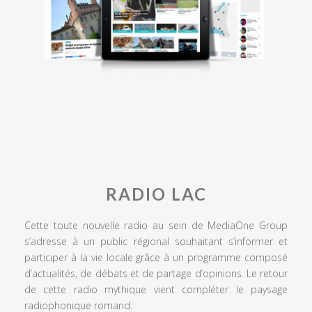
RADIO LAC
Cette toute nouvelle radio au sein de MediaOne Group
s’adresse à un public régional souhaitant s’informer et
participer à la vie locale grâce à un programme composé
d’actualités, de débats et de partage d’opinions. Le retour
de cette radio mythique vient compléter le paysage
radiophonique romand.