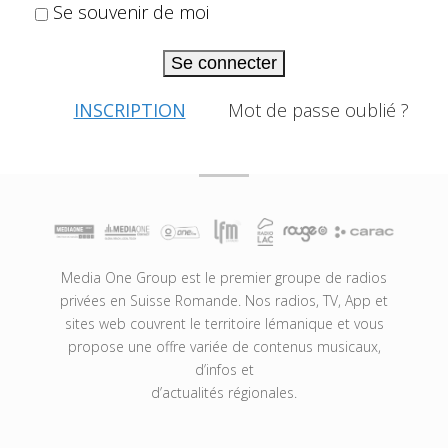
Se souvenir de moi
Se connecter
INSCRIPTION
Mot de passe oublié ?
Media One Group est le premier groupe de radios
privées en Suisse Romande. Nos radios, TV, App et
sites web couvrent le territoire lémanique et vous
propose une offre variée de contenus musicaux,
d’infos et
d’actualités régionales.