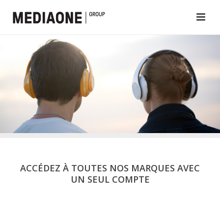
ACCÉDEZ À TOUTES NOS MARQUES AVEC
UN SEUL COMPTE