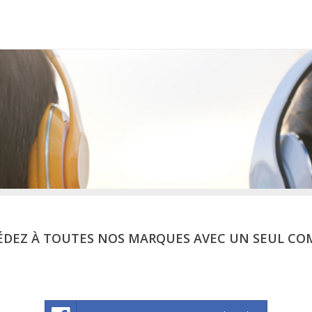
ÉDEZ À TOUTES NOS MARQUES AVEC UN SEUL CO