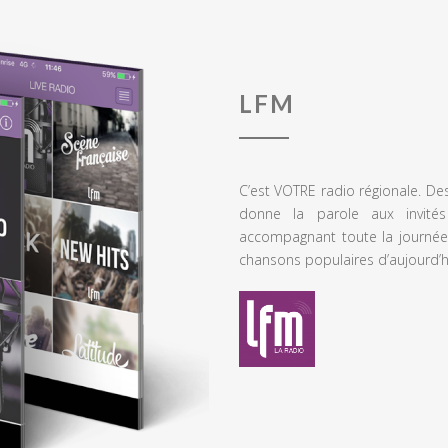
LFM
C’est VOTRE radio régionale. De
donne la parole aux invités
accompagnant toute la journée
chansons populaires d’aujourd’h