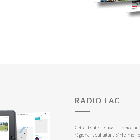
RADIO LAC
Cette toute nouvelle radio a
régional souhaitant s’informer 