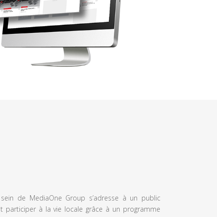
u sein de MediaOne Group s’adresse à un public
et participer à la vie locale grâce à un programme