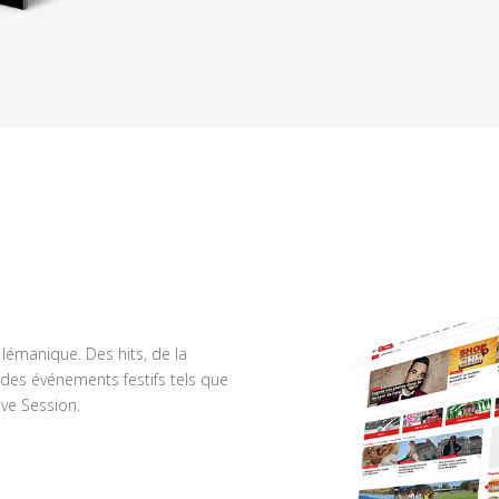
n lémanique. Des hits, de la
des événements festifs tels que
ve Session.