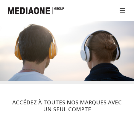
ACCÉDEZ À TOUTES NOS MARQUES AVEC
UN SEUL COMPTE