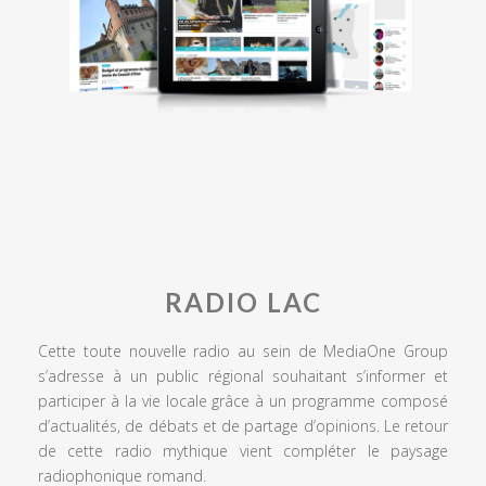
RADIO LAC
Cette toute nouvelle radio au sein de MediaOne Group
s’adresse à un public régional souhaitant s’informer et
participer à la vie locale grâce à un programme composé
d’actualités, de débats et de partage d’opinions. Le retour
de cette radio mythique vient compléter le paysage
radiophonique romand.