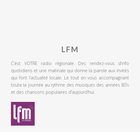
LFM
C’est VOTRE radio régionale. Des rendez-vous d’info
quotidiens et une matinale qui donne la parole aux invités
qui font l’actualité locale. Le tout en vous accompagnant
toute la journée au rythme des musiques des années 80’s
et des chansons populaires d’aujourd’hui.