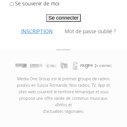
Se souvenir de moi
Se connecter
INSCRIPTION
Mot de passe oublié ?
Media One Group est le premier groupe de radios
privées en Suisse Romande. Nos radios, TV, App et
sites web couvrent le territoire lémanique et vous
propose une offre variée de contenus musicaux,
d’infos et
d’actualités régionales.