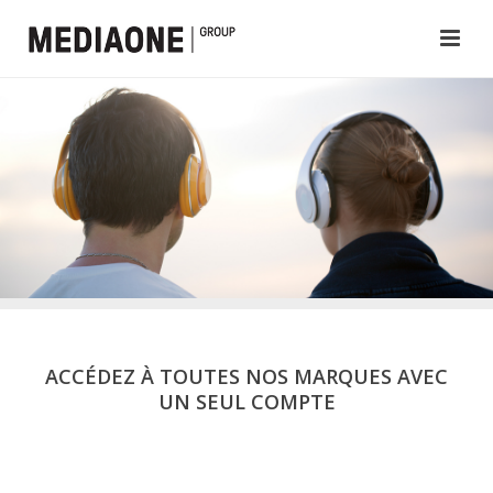
ACCÉDEZ À TOUTES NOS MARQUES AVEC
UN SEUL COMPTE