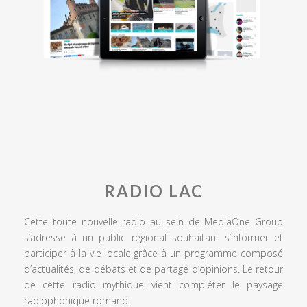
RADIO LAC
Cette toute nouvelle radio au sein de MediaOne Group
s’adresse à un public régional souhaitant s’informer et
participer à la vie locale grâce à un programme composé
d’actualités, de débats et de partage d’opinions. Le retour
de cette radio mythique vient compléter le paysage
radiophonique romand.