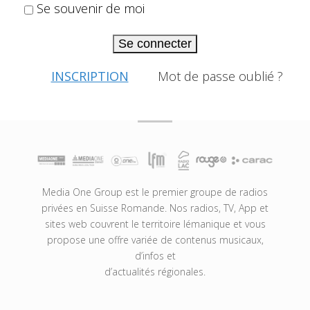
Se souvenir de moi
Se connecter
INSCRIPTION
Mot de passe oublié ?
Media One Group est le premier groupe de radios
privées en Suisse Romande. Nos radios, TV, App et
sites web couvrent le territoire lémanique et vous
propose une offre variée de contenus musicaux,
d’infos et
d’actualités régionales.