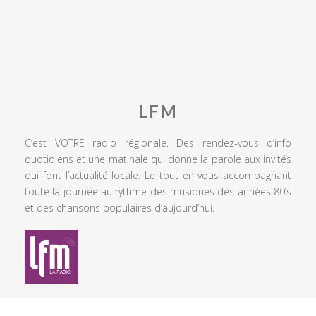
LFM
C’est VOTRE radio régionale. Des rendez-vous d’info
quotidiens et une matinale qui donne la parole aux invités
qui font l’actualité locale. Le tout en vous accompagnant
toute la journée au rythme des musiques des années 80’s
et des chansons populaires d’aujourd’hui.