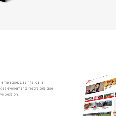
n lémanique. Des hits, de la
des événements festifs tels que
ve Session.