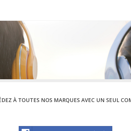
ÉDEZ À TOUTES NOS MARQUES AVEC UN SEUL CO