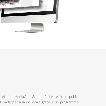
u sein de MediaOne Group s’adresse à un public
et participer à la vie locale grâce à un programme