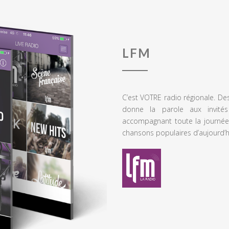
LFM
C’est VOTRE radio régionale. De
donne la parole aux invités
accompagnant toute la journée
chansons populaires d’aujourd’h