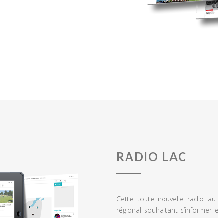
RADIO LAC
Cette toute nouvelle radio a
régional souhaitant s’informer 