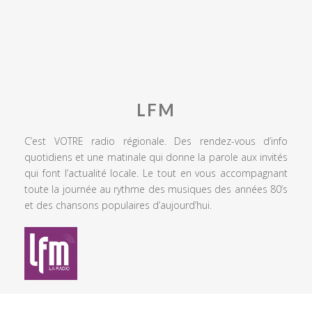
LFM
C’est VOTRE radio régionale. Des rendez-vous d’info
quotidiens et une matinale qui donne la parole aux invités
qui font l’actualité locale. Le tout en vous accompagnant
toute la journée au rythme des musiques des années 80’s
et des chansons populaires d’aujourd’hui.