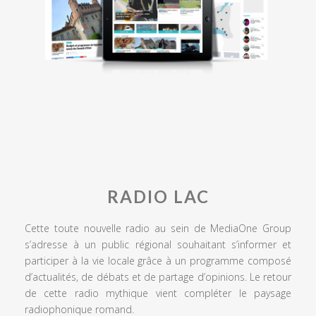
RADIO LAC
Cette toute nouvelle radio au sein de MediaOne Group
s’adresse à un public régional souhaitant s’informer et
participer à la vie locale grâce à un programme composé
d’actualités, de débats et de partage d’opinions. Le retour
de cette radio mythique vient compléter le paysage
radiophonique romand.