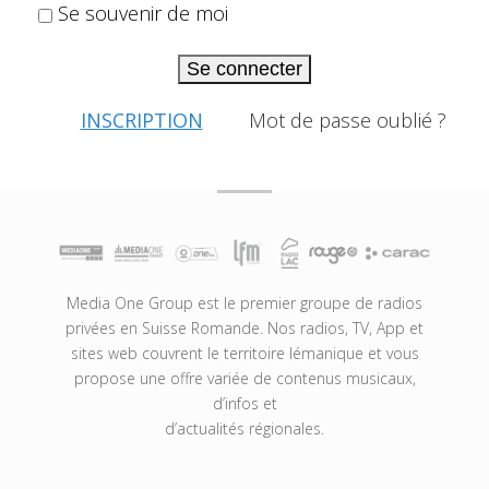
Se souvenir de moi
Se connecter
INSCRIPTION
Mot de passe oublié ?
Media One Group est le premier groupe de radios
privées en Suisse Romande. Nos radios, TV, App et
sites web couvrent le territoire lémanique et vous
propose une offre variée de contenus musicaux,
d’infos et
d’actualités régionales.