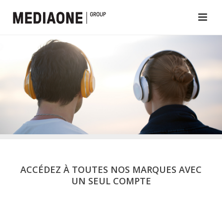
ACCÉDEZ À TOUTES NOS MARQUES AVEC
UN SEUL COMPTE