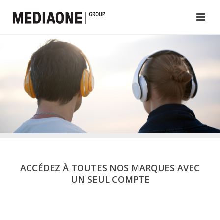
ACCÉDEZ À TOUTES NOS MARQUES AVEC
UN SEUL COMPTE