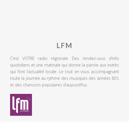
LFM
C’est VOTRE radio régionale. Des rendez-vous d’info
quotidiens et une matinale qui donne la parole aux invités
qui font l’actualité locale. Le tout en vous accompagnant
toute la journée au rythme des musiques des années 80’s
et des chansons populaires d’aujourd’hui.