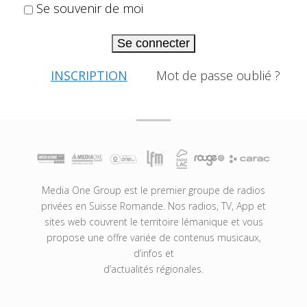
Se souvenir de moi
Se connecter
INSCRIPTION
Mot de passe oublié ?
Media One Group est le premier groupe de radios
privées en Suisse Romande. Nos radios, TV, App et
sites web couvrent le territoire lémanique et vous
propose une offre variée de contenus musicaux,
d’infos et
d’actualités régionales.