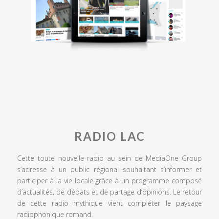
RADIO LAC
Cette toute nouvelle radio au sein de MediaOne Group
s’adresse à un public régional souhaitant s’informer et
participer à la vie locale grâce à un programme composé
d’actualités, de débats et de partage d’opinions. Le retour
de cette radio mythique vient compléter le paysage
radiophonique romand.