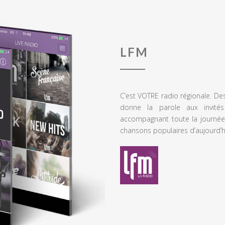
LFM
C’est VOTRE radio régionale. De
donne la parole aux invités
accompagnant toute la journée
chansons populaires d’aujourd’h