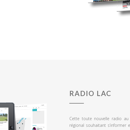
RADIO LAC
Cette toute nouvelle radio a
régional souhaitant s’informer 