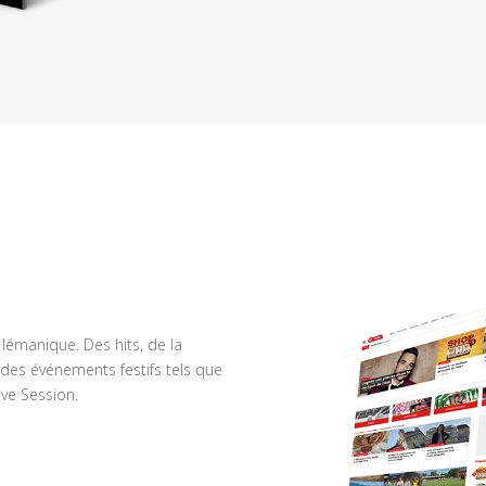
n lémanique. Des hits, de la
des événements festifs tels que
ve Session.