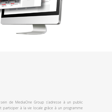
u sein de MediaOne Group s’adresse à un public
et participer à la vie locale grâce à un programme