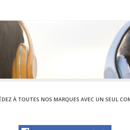
ÉDEZ À TOUTES NOS MARQUES AVEC UN SEUL CO