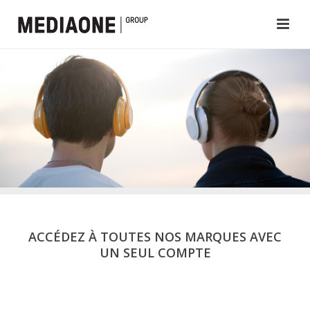
ACCÉDEZ À TOUTES NOS MARQUES AVEC
UN SEUL COMPTE