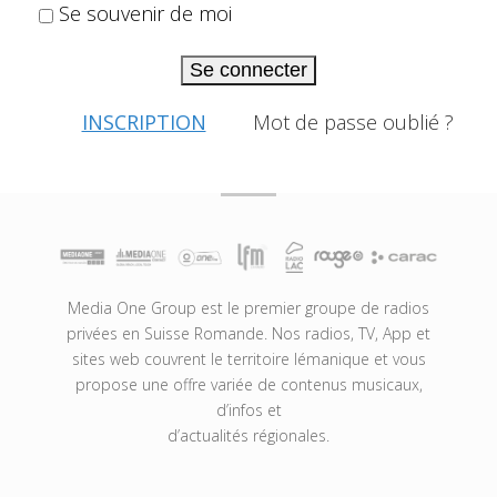
Se souvenir de moi
Se connecter
INSCRIPTION
Mot de passe oublié ?
Media One Group est le premier groupe de radios
privées en Suisse Romande. Nos radios, TV, App et
sites web couvrent le territoire lémanique et vous
propose une offre variée de contenus musicaux,
d’infos et
d’actualités régionales.