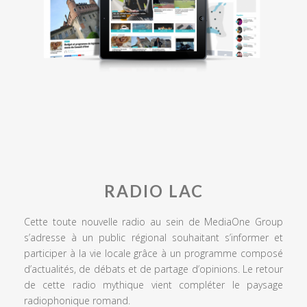
RADIO LAC
Cette toute nouvelle radio au sein de MediaOne Group
s’adresse à un public régional souhaitant s’informer et
participer à la vie locale grâce à un programme composé
d’actualités, de débats et de partage d’opinions. Le retour
de cette radio mythique vient compléter le paysage
radiophonique romand.