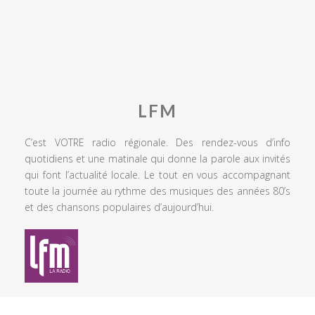
LFM
C’est VOTRE radio régionale. Des rendez-vous d’info
quotidiens et une matinale qui donne la parole aux invités
qui font l’actualité locale. Le tout en vous accompagnant
toute la journée au rythme des musiques des années 80’s
et des chansons populaires d’aujourd’hui.