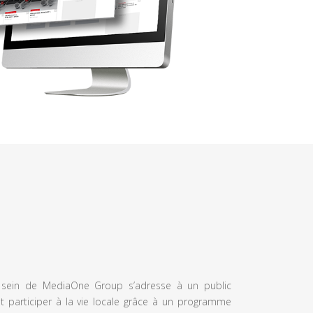
u sein de MediaOne Group s’adresse à un public
et participer à la vie locale grâce à un programme