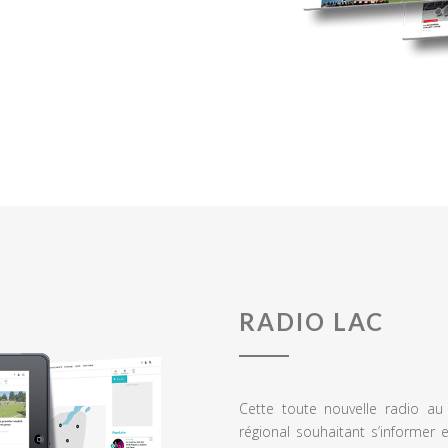
RADIO LAC
Cette toute nouvelle radio a
régional souhaitant s’informer 