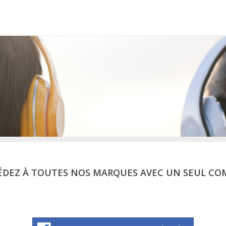
ÉDEZ À TOUTES NOS MARQUES AVEC UN SEUL CO