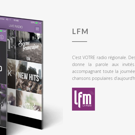
LFM
C’est VOTRE radio régionale. De
donne la parole aux invités
accompagnant toute la journée
chansons populaires d’aujourd’h