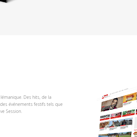
n lémanique. Des hits, de la
des événements festifs tels que
ve Session.