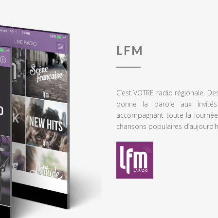
LFM
C’est VOTRE radio régionale. De
donne la parole aux invités
accompagnant toute la journée
chansons populaires d’aujourd’h