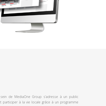
u sein de MediaOne Group s’adresse à un public
et participer à la vie locale grâce à un programme