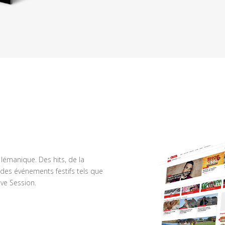
n lémanique. Des hits, de la
des événements festifs tels que
ve Session.