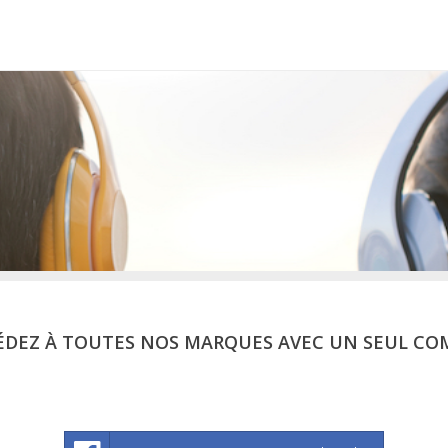
ÉDEZ À TOUTES NOS MARQUES AVEC UN SEUL CO