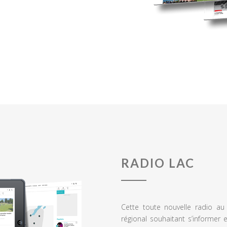
RADIO LAC
Cette toute nouvelle radio a
régional souhaitant s’informer 