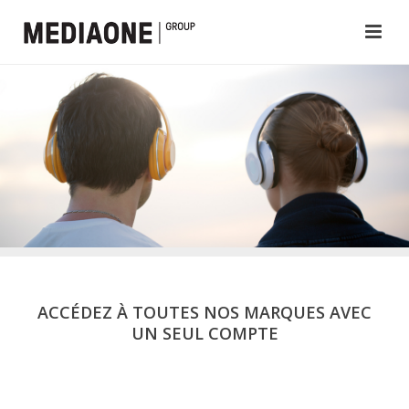
ACCÉDEZ À TOUTES NOS MARQUES AVEC
UN SEUL COMPTE