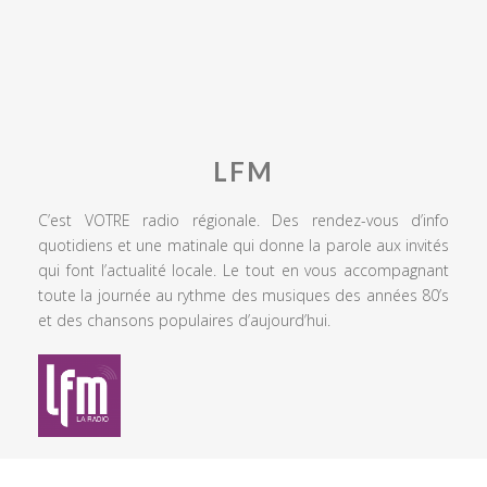
LFM
C’est VOTRE radio régionale. Des rendez-vous d’info
quotidiens et une matinale qui donne la parole aux invités
qui font l’actualité locale. Le tout en vous accompagnant
toute la journée au rythme des musiques des années 80’s
et des chansons populaires d’aujourd’hui.