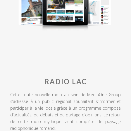
RADIO LAC
Cette toute nouvelle radio au sein de MediaOne Group
s’adresse à un public régional souhaitant s’informer et
participer à la vie locale grâce à un programme composé
d’actualités, de débats et de partage d’opinions. Le retour
de cette radio mythique vient compléter le paysage
radiophonique romand.