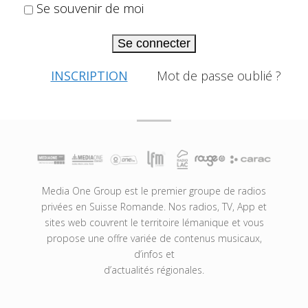
Se souvenir de moi
Se connecter
INSCRIPTION
Mot de passe oublié ?
Media One Group est le premier groupe de radios
privées en Suisse Romande. Nos radios, TV, App et
sites web couvrent le territoire lémanique et vous
propose une offre variée de contenus musicaux,
d’infos et
d’actualités régionales.