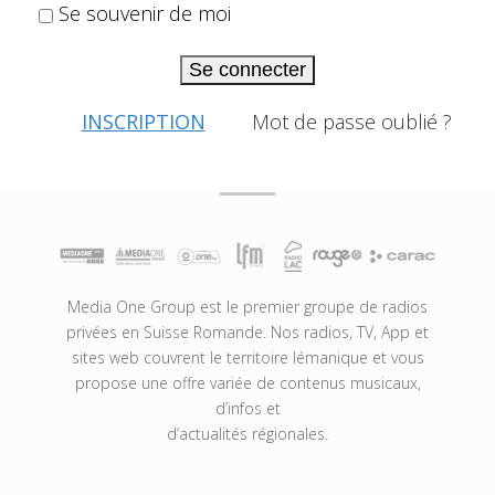
Se souvenir de moi
Se connecter
INSCRIPTION
Mot de passe oublié ?
Media One Group est le premier groupe de radios
privées en Suisse Romande. Nos radios, TV, App et
sites web couvrent le territoire lémanique et vous
propose une offre variée de contenus musicaux,
d’infos et
d’actualités régionales.