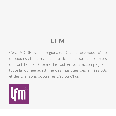
LFM
C’est VOTRE radio régionale. Des rendez-vous d’info
quotidiens et une matinale qui donne la parole aux invités
qui font l’actualité locale. Le tout en vous accompagnant
toute la journée au rythme des musiques des années 80’s
et des chansons populaires d’aujourd’hui.