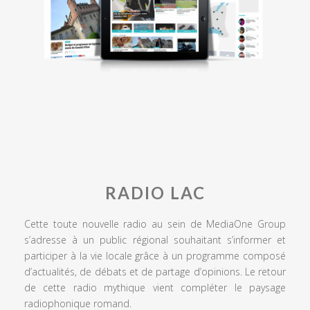
RADIO LAC
Cette toute nouvelle radio au sein de MediaOne Group
s’adresse à un public régional souhaitant s’informer et
participer à la vie locale grâce à un programme composé
d’actualités, de débats et de partage d’opinions. Le retour
de cette radio mythique vient compléter le paysage
radiophonique romand.