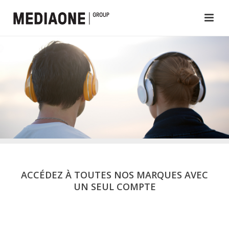
ACCÉDEZ À TOUTES NOS MARQUES AVEC
UN SEUL COMPTE