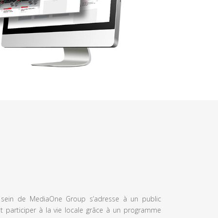
u sein de MediaOne Group s’adresse à un public
et participer à la vie locale grâce à un programme