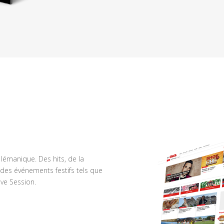
n lémanique. Des hits, de la
des événements festifs tels que
ve Session.