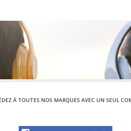
ÉDEZ À TOUTES NOS MARQUES AVEC UN SEUL CO