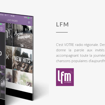
LFM
C’est VOTRE radio régionale. De
donne la parole aux invités
accompagnant toute la journée
chansons populaires d’aujourd’h