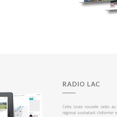
RADIO LAC
Cette toute nouvelle radio a
régional souhaitant s’informer 