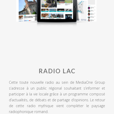
RADIO LAC
Cette toute nouvelle radio au sein de MediaOne Group
s’adresse à un public régional souhaitant s’informer et
participer à la vie locale grâce à un programme composé
d’actualités, de débats et de partage d’opinions. Le retour
de cette radio mythique vient compléter le paysage
radiophonique romand.