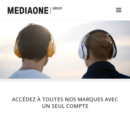
ACCÉDEZ À TOUTES NOS MARQUES AVEC
UN SEUL COMPTE