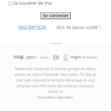
Se souvenir de moi
Se connecter
INSCRIPTION
Mot de passe oublié ?
Media One Group est le premier groupe de radios
privées en Suisse Romande. Nos radios, TV, App et
sites web couvrent le territoire lémanique et vous
propose une offre variée de contenus musicaux,
d’infos et
d’actualités régionales.