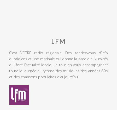
LFM
C’est VOTRE radio régionale. Des rendez-vous d’info
quotidiens et une matinale qui donne la parole aux invités
qui font l’actualité locale. Le tout en vous accompagnant
toute la journée au rythme des musiques des années 80’s
et des chansons populaires d’aujourd’hui.