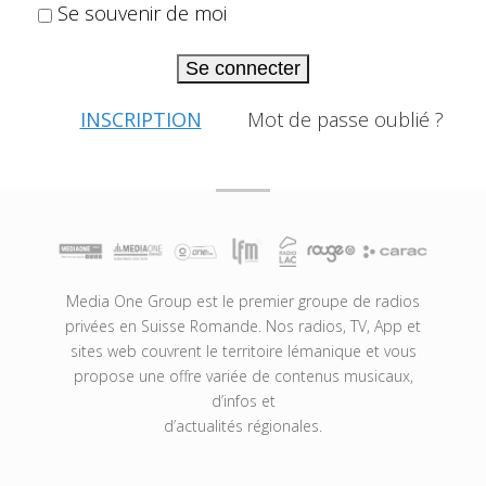
Se souvenir de moi
Se connecter
INSCRIPTION
Mot de passe oublié ?
Media One Group est le premier groupe de radios
privées en Suisse Romande. Nos radios, TV, App et
sites web couvrent le territoire lémanique et vous
propose une offre variée de contenus musicaux,
d’infos et
d’actualités régionales.