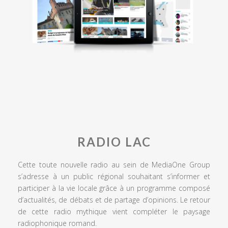
RADIO LAC
Cette toute nouvelle radio au sein de MediaOne Group
s’adresse à un public régional souhaitant s’informer et
participer à la vie locale grâce à un programme composé
d’actualités, de débats et de partage d’opinions. Le retour
de cette radio mythique vient compléter le paysage
radiophonique romand.