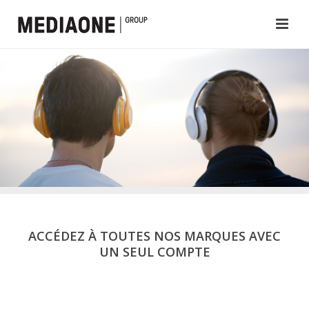
ACCÉDEZ À TOUTES NOS MARQUES AVEC
UN SEUL COMPTE