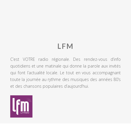
LFM
C’est VOTRE radio régionale. Des rendez-vous d’info
quotidiens et une matinale qui donne la parole aux invités
qui font l’actualité locale. Le tout en vous accompagnant
toute la journée au rythme des musiques des années 80’s
et des chansons populaires d’aujourd’hui.