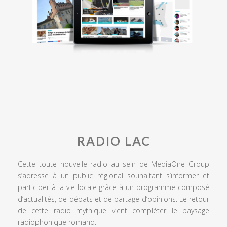
RADIO LAC
Cette toute nouvelle radio au sein de MediaOne Group
s’adresse à un public régional souhaitant s’informer et
participer à la vie locale grâce à un programme composé
d’actualités, de débats et de partage d’opinions. Le retour
de cette radio mythique vient compléter le paysage
radiophonique romand.