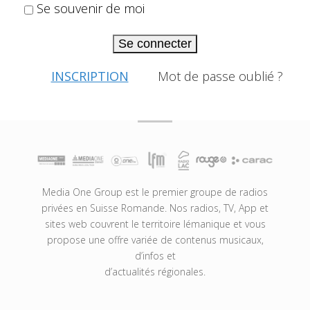
Se souvenir de moi
Se connecter
INSCRIPTION
Mot de passe oublié ?
Media One Group est le premier groupe de radios
privées en Suisse Romande. Nos radios, TV, App et
sites web couvrent le territoire lémanique et vous
propose une offre variée de contenus musicaux,
d’infos et
d’actualités régionales.