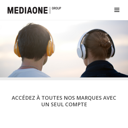
ACCÉDEZ À TOUTES NOS MARQUES AVEC
UN SEUL COMPTE