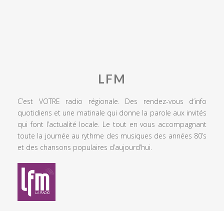
LFM
C’est VOTRE radio régionale. Des rendez-vous d’info
quotidiens et une matinale qui donne la parole aux invités
qui font l’actualité locale. Le tout en vous accompagnant
toute la journée au rythme des musiques des années 80’s
et des chansons populaires d’aujourd’hui.