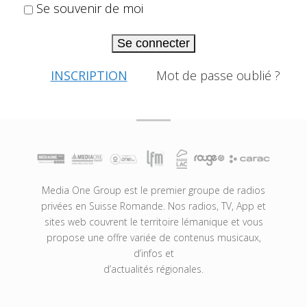
Se souvenir de moi
Se connecter
INSCRIPTION
Mot de passe oublié ?
Media One Group est le premier groupe de radios
privées en Suisse Romande. Nos radios, TV, App et
sites web couvrent le territoire lémanique et vous
propose une offre variée de contenus musicaux,
d’infos et
d’actualités régionales.