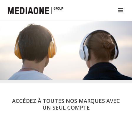
ACCÉDEZ À TOUTES NOS MARQUES AVEC
UN SEUL COMPTE