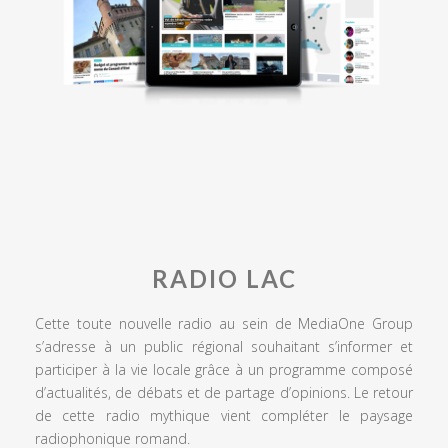
RADIO LAC
Cette toute nouvelle radio au sein de MediaOne Group
s’adresse à un public régional souhaitant s’informer et
participer à la vie locale grâce à un programme composé
d’actualités, de débats et de partage d’opinions. Le retour
de cette radio mythique vient compléter le paysage
radiophonique romand.