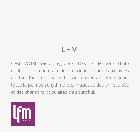
LFM
C’est VOTRE radio régionale. Des rendez-vous d’info
quotidiens et une matinale qui donne la parole aux invités
qui font l’actualité locale. Le tout en vous accompagnant
toute la journée au rythme des musiques des années 80’s
et des chansons populaires d’aujourd’hui.