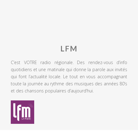
LFM
C’est VOTRE radio régionale. Des rendez-vous d’info
quotidiens et une matinale qui donne la parole aux invités
qui font l’actualité locale. Le tout en vous accompagnant
toute la journée au rythme des musiques des années 80’s
et des chansons populaires d’aujourd’hui.