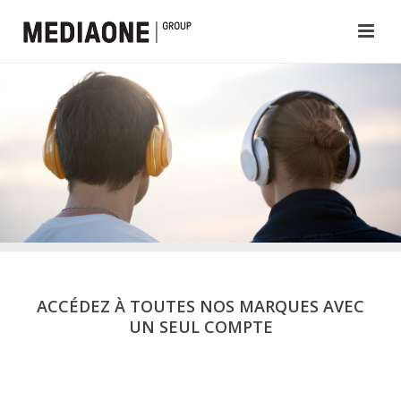
ACCÉDEZ À TOUTES NOS MARQUES AVEC
UN SEUL COMPTE