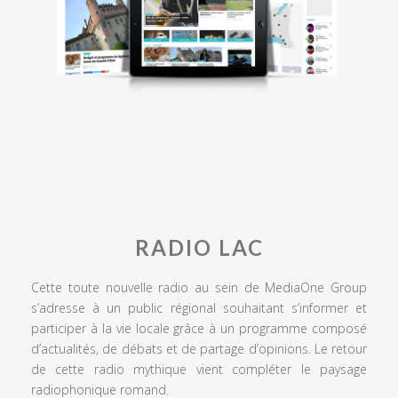
RADIO LAC
Cette toute nouvelle radio au sein de MediaOne Group
s’adresse à un public régional souhaitant s’informer et
participer à la vie locale grâce à un programme composé
d’actualités, de débats et de partage d’opinions. Le retour
de cette radio mythique vient compléter le paysage
radiophonique romand.