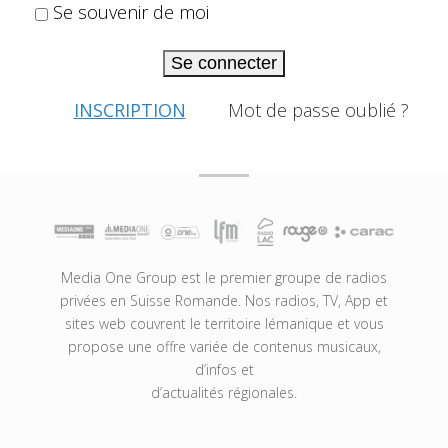
Se souvenir de moi
Se connecter
INSCRIPTION
Mot de passe oublié ?
Media One Group est le premier groupe de radios
privées en Suisse Romande. Nos radios, TV, App et
sites web couvrent le territoire lémanique et vous
propose une offre variée de contenus musicaux,
d’infos et
d’actualités régionales.