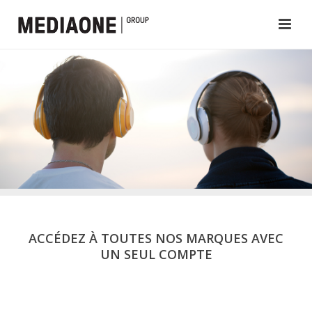
ACCÉDEZ À TOUTES NOS MARQUES AVEC
UN SEUL COMPTE