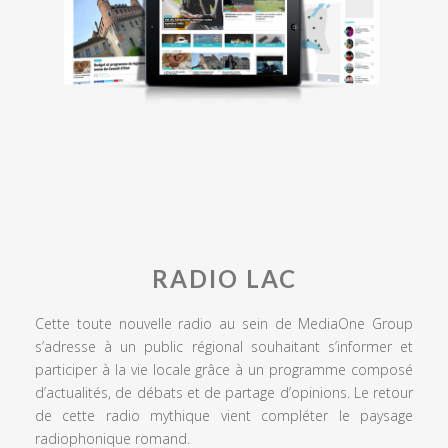
RADIO LAC
Cette toute nouvelle radio au sein de MediaOne Group
s’adresse à un public régional souhaitant s’informer et
participer à la vie locale grâce à un programme composé
d’actualités, de débats et de partage d’opinions. Le retour
de cette radio mythique vient compléter le paysage
radiophonique romand.