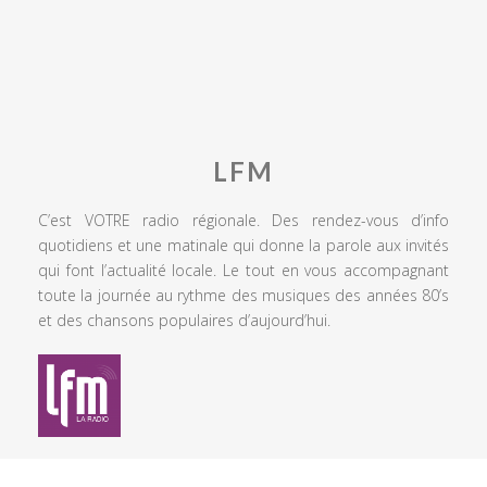
LFM
C’est VOTRE radio régionale. Des rendez-vous d’info
quotidiens et une matinale qui donne la parole aux invités
qui font l’actualité locale. Le tout en vous accompagnant
toute la journée au rythme des musiques des années 80’s
et des chansons populaires d’aujourd’hui.