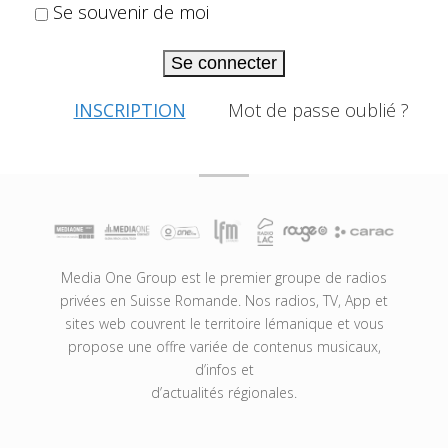
Se souvenir de moi
Se connecter
INSCRIPTION
Mot de passe oublié ?
Media One Group est le premier groupe de radios
privées en Suisse Romande. Nos radios, TV, App et
sites web couvrent le territoire lémanique et vous
propose une offre variée de contenus musicaux,
d’infos et
d’actualités régionales.