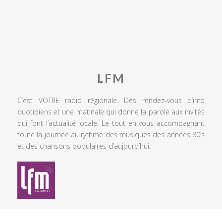
LFM
C’est VOTRE radio régionale. Des rendez-vous d’info
quotidiens et une matinale qui donne la parole aux invités
qui font l’actualité locale. Le tout en vous accompagnant
toute la journée au rythme des musiques des années 80’s
et des chansons populaires d’aujourd’hui.