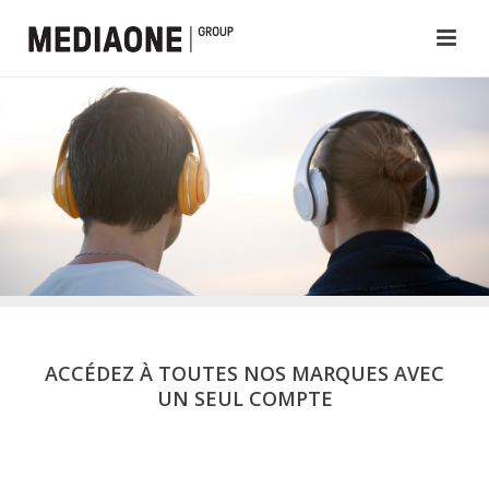
ACCÉDEZ À TOUTES NOS MARQUES AVEC
UN SEUL COMPTE