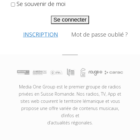
Se souvenir de moi
Se connecter
INSCRIPTION
Mot de passe oublié ?
Media One Group est le premier groupe de radios
privées en Suisse Romande. Nos radios, TV, App et
sites web couvrent le territoire lémanique et vous
propose une offre variée de contenus musicaux,
d’infos et
d’actualités régionales.