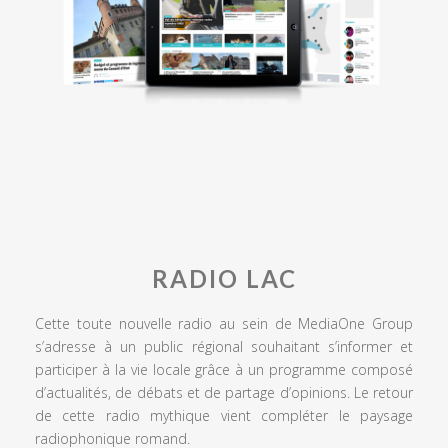
RADIO LAC
Cette toute nouvelle radio au sein de MediaOne Group
s’adresse à un public régional souhaitant s’informer et
participer à la vie locale grâce à un programme composé
d’actualités, de débats et de partage d’opinions. Le retour
de cette radio mythique vient compléter le paysage
radiophonique romand.