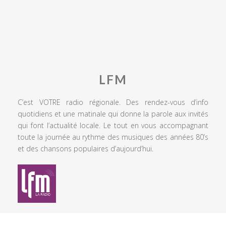
LFM
C’est VOTRE radio régionale. Des rendez-vous d’info
quotidiens et une matinale qui donne la parole aux invités
qui font l’actualité locale. Le tout en vous accompagnant
toute la journée au rythme des musiques des années 80’s
et des chansons populaires d’aujourd’hui.