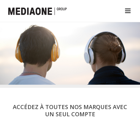
ACCÉDEZ À TOUTES NOS MARQUES AVEC
UN SEUL COMPTE