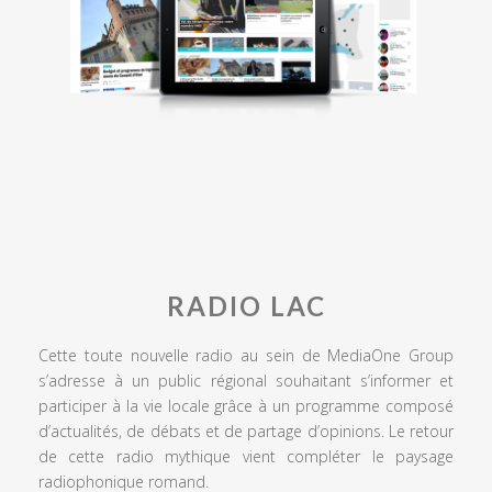
RADIO LAC
Cette toute nouvelle radio au sein de MediaOne Group
s’adresse à un public régional souhaitant s’informer et
participer à la vie locale grâce à un programme composé
d’actualités, de débats et de partage d’opinions. Le retour
de cette radio mythique vient compléter le paysage
radiophonique romand.