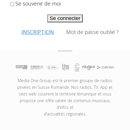
Se souvenir de moi
Se connecter
INSCRIPTION
Mot de passe oublié ?
Media One Group est le premier groupe de radios
privées en Suisse Romande. Nos radios, TV, App et
sites web couvrent le territoire lémanique et vous
propose une offre variée de contenus musicaux,
d’infos et
d’actualités régionales.